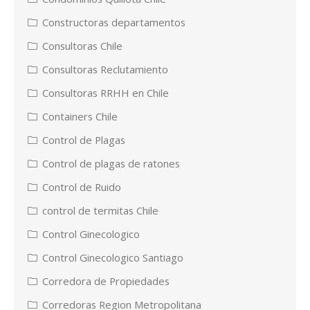
Constructoras departamentos
Consultoras Chile
Consultoras Reclutamiento
Consultoras RRHH en Chile
Containers Chile
Control de Plagas
Control de plagas de ratones
Control de Ruido
control de termitas Chile
Control Ginecologico
Control Ginecologico Santiago
Corredora de Propiedades
Corredoras Region Metropolitana