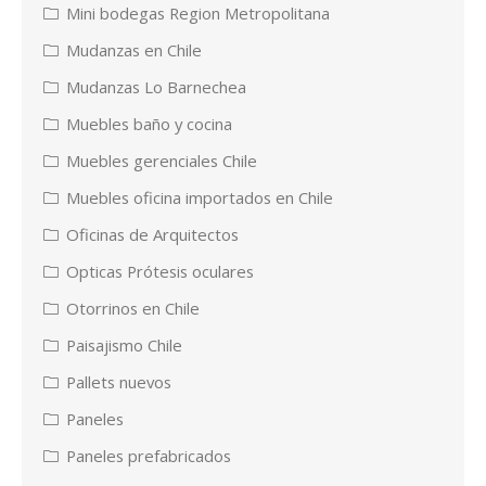
Mini bodegas Region Metropolitana
Mudanzas en Chile
Mudanzas Lo Barnechea
Muebles baño y cocina
Muebles gerenciales Chile
Muebles oficina importados en Chile
Oficinas de Arquitectos
Opticas Prótesis oculares
Otorrinos en Chile
Paisajismo Chile
Pallets nuevos
Paneles
Paneles prefabricados