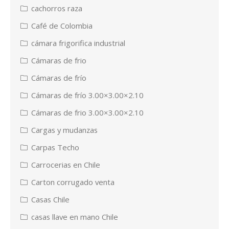
cachorros raza
Café de Colombia
cámara frigorifica industrial
Cámaras de frio
Cámaras de frío
Cámaras de frío 3.00×3.00×2.10
Cámaras de frio 3.00×3.00×2.10
Cargas y mudanzas
Carpas Techo
Carrocerias en Chile
Carton corrugado venta
Casas Chile
casas llave en mano Chile