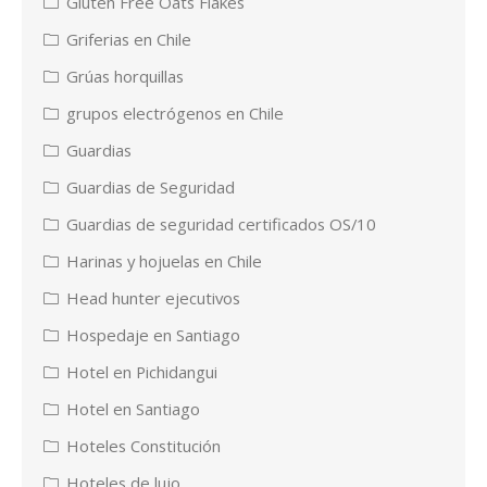
Gluten Free Oats Flakes
Griferias en Chile
Grúas horquillas
grupos electrógenos en Chile
Guardias
Guardias de Seguridad
Guardias de seguridad certificados OS/10
Harinas y hojuelas en Chile
Head hunter ejecutivos
Hospedaje en Santiago
Hotel en Pichidangui
Hotel en Santiago
Hoteles Constitución
Hoteles de lujo