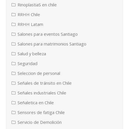
RinoplastiaS en chile
RRHH Chile
RRHH Latam
Salones para eventos Santiago
Salones para matrimonios Santiago
Salud y belleza
Seguridad
Seleccion de personal
Señales de tránsito en Chile
Señales industriales Chile
Señaletica en Chile
Sensores de fatiga Chile
Servicio de Demolición