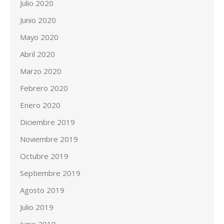
Julio 2020
Junio 2020
Mayo 2020
Abril 2020
Marzo 2020
Febrero 2020
Enero 2020
Diciembre 2019
Noviembre 2019
Octubre 2019
Septiembre 2019
Agosto 2019
Julio 2019