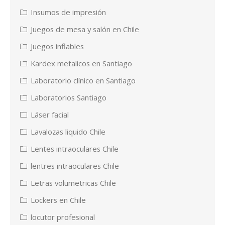
Insumos de impresión
Juegos de mesa y salón en Chile
Juegos inflables
Kardex metalicos en Santiago
Laboratorio clínico en Santiago
Laboratorios Santiago
Láser facial
Lavalozas liquido Chile
Lentes intraoculares Chile
lentres intraoculares Chile
Letras volumetricas Chile
Lockers en Chile
locutor profesional