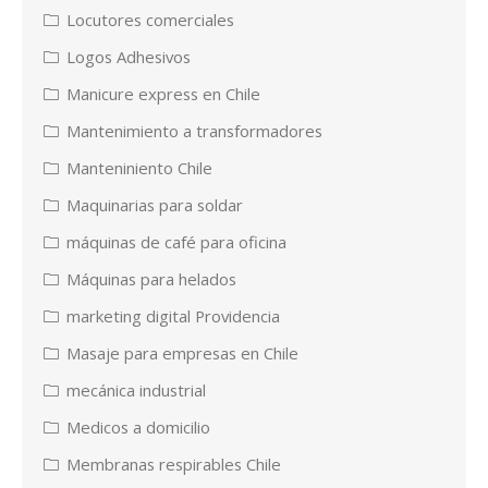
Locutores comerciales
Logos Adhesivos
Manicure express en Chile
Mantenimiento a transformadores
Manteniniento Chile
Maquinarias para soldar
máquinas de café para oficina
Máquinas para helados
marketing digital Providencia
Masaje para empresas en Chile
mecánica industrial
Medicos a domicilio
Membranas respirables Chile