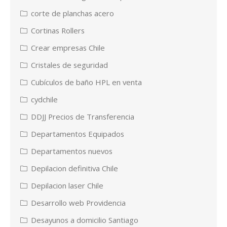
corte de planchas acero
Cortinas Rollers
Crear empresas Chile
Cristales de seguridad
Cubículos de baño HPL en venta
cydchile
DDJJ Precios de Transferencia
Departamentos Equipados
Departamentos nuevos
Depilacion definitiva Chile
Depilacion laser Chile
Desarrollo web Providencia
Desayunos a domicilio Santiago