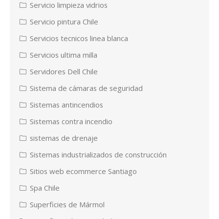
Servicio limpieza vidrios
Servicio pintura Chile
Servicios tecnicos linea blanca
Servicios ultima milla
Servidores Dell Chile
Sistema de cámaras de seguridad
Sistemas antincendios
Sistemas contra incendio
sistemas de drenaje
Sistemas industrializados de construcción
Sitios web ecommerce Santiago
Spa Chile
Superficies de Mármol