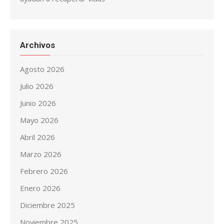
Archivos
Agosto 2026
Julio 2026
Junio 2026
Mayo 2026
Abril 2026
Marzo 2026
Febrero 2026
Enero 2026
Diciembre 2025
Noviembre 2025