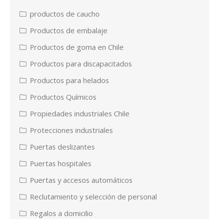
productos de caucho
Productos de embalaje
Productos de goma en Chile
Productos para discapacitados
Productos para helados
Productos Químicos
Propiedades industriales Chile
Protecciones industriales
Puertas deslizantes
Puertas hospitales
Puertas y accesos automáticos
Reclutamiento y selección de personal
Regalos a domicilio