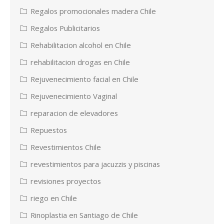
Regalos promocionales madera Chile
Regalos Publicitarios
Rehabilitacion alcohol en Chile
rehabilitacion drogas en Chile
Rejuvenecimiento facial en Chile
Rejuvenecimiento Vaginal
reparacion de elevadores
Repuestos
Revestimientos Chile
revestimientos para jacuzzis y piscinas
revisiones proyectos
riego en Chile
Rinoplastia en Santiago de Chile