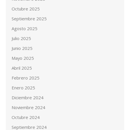
Octubre 2025
Septiembre 2025
Agosto 2025
Julio 2025
Junio 2025
Mayo 2025
Abril 2025
Febrero 2025
Enero 2025
Diciembre 2024
Noviembre 2024
Octubre 2024
Septiembre 2024