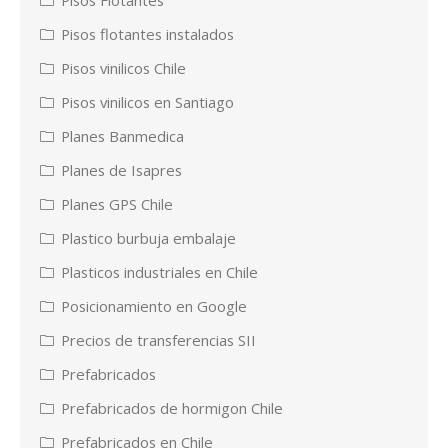
Pisos flotantes instalados
Pisos vinilicos Chile
Pisos vinilicos en Santiago
Planes Banmedica
Planes de Isapres
Planes GPS Chile
Plastico burbuja embalaje
Plasticos industriales en Chile
Posicionamiento en Google
Precios de transferencias SII
Prefabricados
Prefabricados de hormigon Chile
Prefabricados en Chile