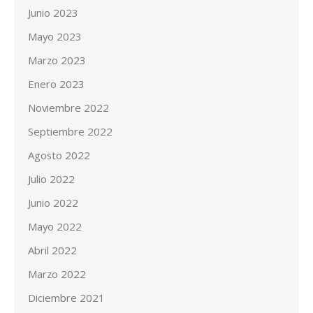
Junio 2023
Mayo 2023
Marzo 2023
Enero 2023
Noviembre 2022
Septiembre 2022
Agosto 2022
Julio 2022
Junio 2022
Mayo 2022
Abril 2022
Marzo 2022
Diciembre 2021