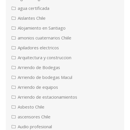
agua certificada
Aislantes Chile
Alojamiento en Santiago
amonios cuaternarios Chiile
Apiladores electricos
Arquitectura y construccion
Arriendo de Bodegas
Arriendo de bodegas Macul
Arriendo de equipos
Arriendo de estacionamientos
Asbesto Chile
ascensores Chile
Audio profesional