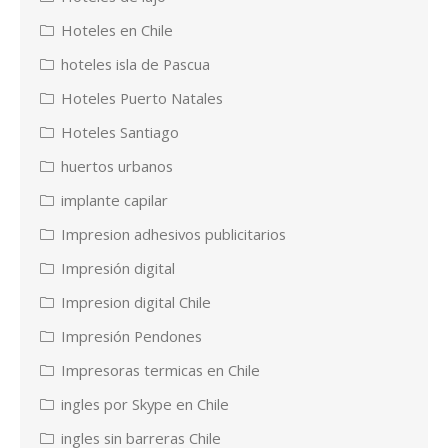
Hoteles en Chile
hoteles isla de Pascua
Hoteles Puerto Natales
Hoteles Santiago
huertos urbanos
implante capilar
Impresion adhesivos publicitarios
Impresión digital
Impresion digital Chile
Impresión Pendones
Impresoras termicas en Chile
ingles por Skype en Chile
ingles sin barreras Chile