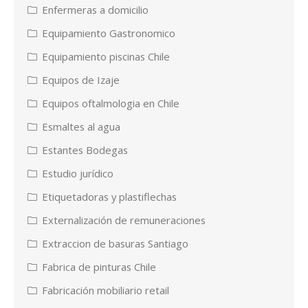
Enfermeras a domicilio
Equipamiento Gastronomico
Equipamiento piscinas Chile
Equipos de Izaje
Equipos oftalmologia en Chile
Esmaltes al agua
Estantes Bodegas
Estudio jurídico
Etiquetadoras y plastiflechas
Externalización de remuneraciones
Extraccion de basuras Santiago
Fabrica de pinturas Chile
Fabricación mobiliario retail