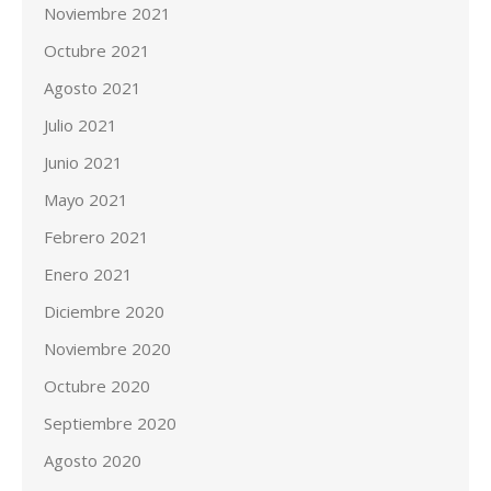
Noviembre 2021
Octubre 2021
Agosto 2021
Julio 2021
Junio 2021
Mayo 2021
Febrero 2021
Enero 2021
Diciembre 2020
Noviembre 2020
Octubre 2020
Septiembre 2020
Agosto 2020