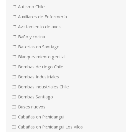
Autismo Chile
Auxiliares de Enfermería
Avistamiento de aves
Baño y cocina
Baterias en Santiago
Blanqueamiento genital
Bombas de riego Chile
Bombas Industriales
Bombas industriales Chile
Bombas Santiago
Buses nuevos
Cabañas en Pichidangui
Cabañas en Pichidangui Los Vilos