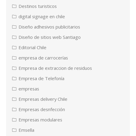
Destinos turisticos
digital signage en chile
Diseño adhesivos publicitarios
Diseño de sitios web Santiago
Editorial Chile
empresa de carrocerías
Empresa de extraccion de residuos
Empresa de Telefonía
empresas
Empresas delivery Chile
Empresas desnfección
Empresas modulares
Emsella