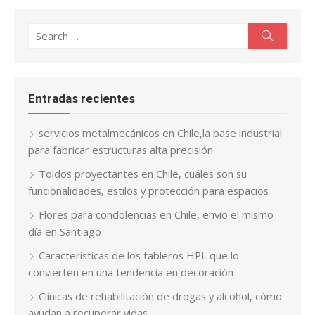
Search
Search
for:
Entradas recientes
servicios metalmecánicos en Chile,la base industrial
para fabricar estructuras alta precisión
Toldos proyectantes en Chile, cuáles son su
funcionalidades, estilos y protección para espacios
Flores para condolencias en Chile, envío el mismo
día en Santiago
Características de los tableros HPL que lo
convierten en una tendencia en decoración
Clínicas de rehabilitación de drogas y alcohol, cómo
ayudan a recuperar vidas