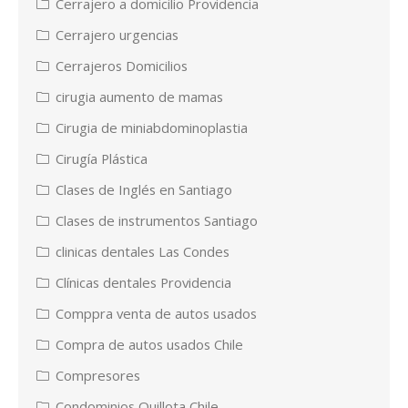
Cerrajero a domicilio Providencia
Cerrajero urgencias
Cerrajeros Domicilios
cirugia aumento de mamas
Cirugia de miniabdominoplastia
Cirugía Plástica
Clases de Inglés en Santiago
Clases de instrumentos Santiago
clinicas dentales Las Condes
Clínicas dentales Providencia
Comppra venta de autos usados
Compra de autos usados Chile
Compresores
Condominios Quillota Chile