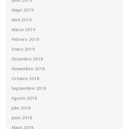
Junio 2019
Mayo 2019
Abril 2019
Marzo 2019
Febrero 2019
Enero 2019
Diciembre 2018
Noviembre 2018
Octubre 2018
Septiembre 2018
Agosto 2018
Julio 2018
Junio 2018
Mayo 2018