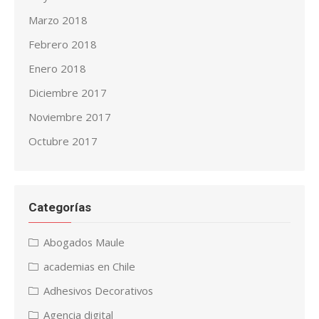
Marzo 2018
Febrero 2018
Enero 2018
Diciembre 2017
Noviembre 2017
Octubre 2017
Categorías
Abogados Maule
academias en Chile
Adhesivos Decorativos
Agencia digital