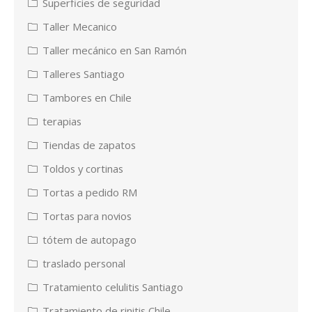
Superficies de seguridad
Taller Mecanico
Taller mecánico en San Ramón
Talleres Santiago
Tambores en Chile
terapias
Tiendas de zapatos
Toldos y cortinas
Tortas a pedido RM
Tortas para novios
tótem de autopago
traslado personal
Tratamiento celulitis Santiago
Tratamiento de rinitis Chile