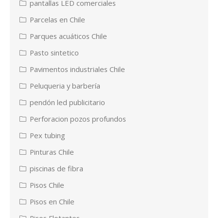
pantallas LED comerciales
Parcelas en Chile
Parques acuáticos Chile
Pasto sintetico
Pavimentos industriales Chile
Peluqueria y barbería
pendón led publicitario
Perforacion pozos profundos
Pex tubing
Pinturas Chile
piscinas de fibra
Pisos Chile
Pisos en Chile
Pisos Flotantes