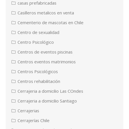
casas prefabricadas
Casilleros metalicos en venta
Cementerio de mascotas en Chile
Centro de sexualidad
Centro Psicológico
Centros de eventos piscinas
Centros eventos matrimonios
Centros Psicológicos
Centros rehabilitación
Cerrajeria a domicilio Las COndes
Cerrajeria a domicilio Santiago
Cerrajerias
Cerrajerías Chile