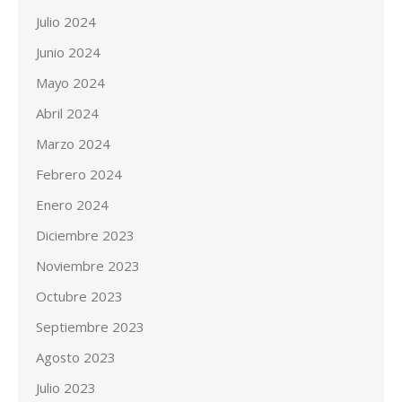
Julio 2024
Junio 2024
Mayo 2024
Abril 2024
Marzo 2024
Febrero 2024
Enero 2024
Diciembre 2023
Noviembre 2023
Octubre 2023
Septiembre 2023
Agosto 2023
Julio 2023