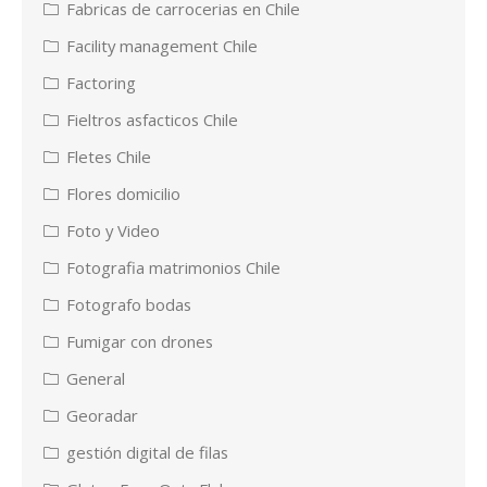
Fabricas de carrocerias en Chile
Facility management Chile
Factoring
Fieltros asfacticos Chile
Fletes Chile
Flores domicilio
Foto y Video
Fotografia matrimonios Chile
Fotografo bodas
Fumigar con drones
General
Georadar
gestión digital de filas