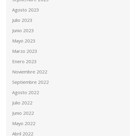
Agosto 2023
Julio 2023
Junio 2023
Mayo 2023
Marzo 2023
Enero 2023
Noviembre 2022
Septiembre 2022
Agosto 2022
Julio 2022
Junio 2022
Mayo 2022
Abril 2022