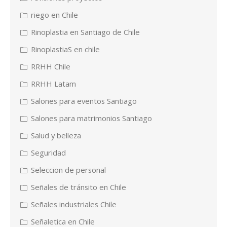
riego en Chile
Rinoplastia en Santiago de Chile
RinoplastiaS en chile
RRHH Chile
RRHH Latam
Salones para eventos Santiago
Salones para matrimonios Santiago
Salud y belleza
Seguridad
Seleccion de personal
Señales de tránsito en Chile
Señales industriales Chile
Señaletica en Chile