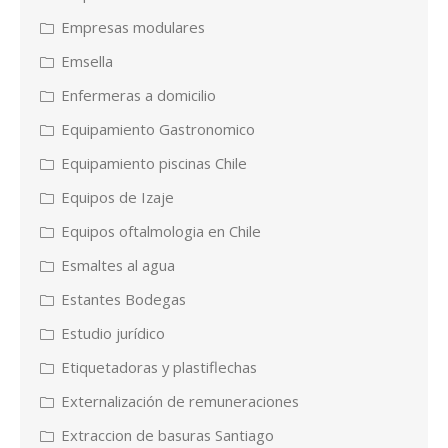
Empresas modulares
Emsella
Enfermeras a domicilio
Equipamiento Gastronomico
Equipamiento piscinas Chile
Equipos de Izaje
Equipos oftalmologia en Chile
Esmaltes al agua
Estantes Bodegas
Estudio jurídico
Etiquetadoras y plastiflechas
Externalización de remuneraciones
Extraccion de basuras Santiago