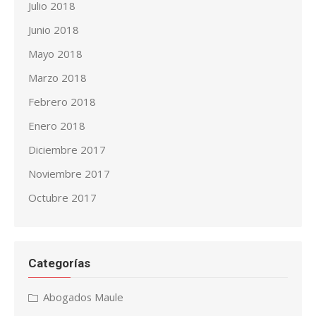
Julio 2018
Junio 2018
Mayo 2018
Marzo 2018
Febrero 2018
Enero 2018
Diciembre 2017
Noviembre 2017
Octubre 2017
Categorías
Abogados Maule