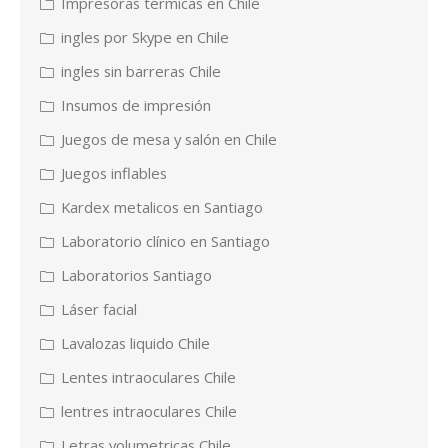
Impresoras termicas en Chile
ingles por Skype en Chile
ingles sin barreras Chile
Insumos de impresión
Juegos de mesa y salón en Chile
Juegos inflables
Kardex metalicos en Santiago
Laboratorio clínico en Santiago
Laboratorios Santiago
Láser facial
Lavalozas liquido Chile
Lentes intraoculares Chile
lentres intraoculares Chile
Letras volumetricas Chile