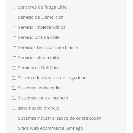
Sensores de fatiga Chile
Servicio de Demolición
Servicio limpieza vidrios
Servicio pintura Chile
Servicios tecnicos linea blanca
Servicios ultima milla
Servidores Dell Chile
Sistema de cámaras de seguridad
Sistemas antincendios
Sistemas contra incendio
sistemas de drenaje
Sistemas industrializados de construcción
Sitios web ecommerce Santiago