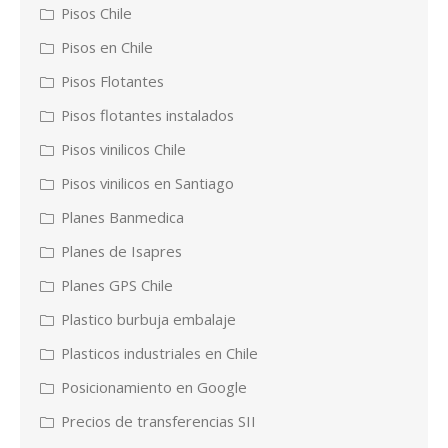
Pisos Chile
Pisos en Chile
Pisos Flotantes
Pisos flotantes instalados
Pisos vinilicos Chile
Pisos vinilicos en Santiago
Planes Banmedica
Planes de Isapres
Planes GPS Chile
Plastico burbuja embalaje
Plasticos industriales en Chile
Posicionamiento en Google
Precios de transferencias SII