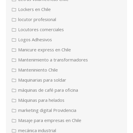
Lockers en Chile
locutor profesional
Locutores comerciales
Logos Adhesivos
Manicure express en Chile
Mantenimiento a transformadores
Manteniniento Chile
Maquinarias para soldar
máquinas de café para oficina
Máquinas para helados
marketing digital Providencia
Masaje para empresas en Chile
mecánica industrial