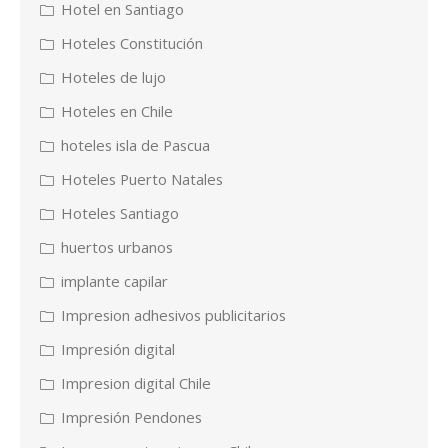
Hotel en Santiago
Hoteles Constitución
Hoteles de lujo
Hoteles en Chile
hoteles isla de Pascua
Hoteles Puerto Natales
Hoteles Santiago
huertos urbanos
implante capilar
Impresion adhesivos publicitarios
Impresión digital
Impresion digital Chile
Impresión Pendones