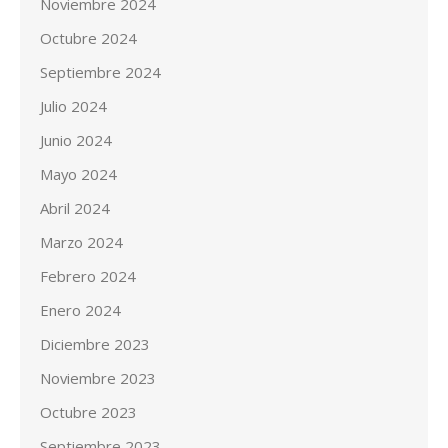
Noviembre 2024
Octubre 2024
Septiembre 2024
Julio 2024
Junio 2024
Mayo 2024
Abril 2024
Marzo 2024
Febrero 2024
Enero 2024
Diciembre 2023
Noviembre 2023
Octubre 2023
Septiembre 2023