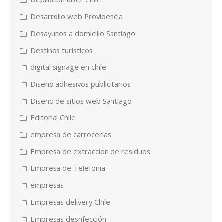
Desarrollo web Providencia
Desayunos a domicilio Santiago
Destinos turisticos
digital signage en chile
Diseño adhesivos publicitarios
Diseño de sitios web Santiago
Editorial Chile
empresa de carrocerías
Empresa de extraccion de residuos
Empresa de Telefonía
empresas
Empresas delivery Chile
Empresas desnfección