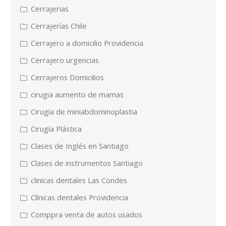
Cerrajerias
Cerrajerías Chile
Cerrajero a domicilio Providencia
Cerrajero urgencias
Cerrajeros Domicilios
cirugia aumento de mamas
Cirugia de miniabdominoplastia
Cirugía Plástica
Clases de Inglés en Santiago
Clases de instrumentos Santiago
clinicas dentales Las Condes
Clínicas dentales Providencia
Comppra venta de autos usados