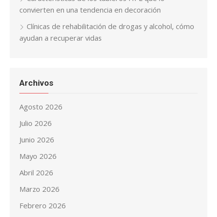
convierten en una tendencia en decoración
Clínicas de rehabilitación de drogas y alcohol, cómo
ayudan a recuperar vidas
Archivos
Agosto 2026
Julio 2026
Junio 2026
Mayo 2026
Abril 2026
Marzo 2026
Febrero 2026