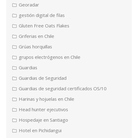
Georadar
gestión digital de filas
Gluten Free Oats Flakes
Griferias en Chile
Grúas horquillas
grupos electrógenos en Chile
Guardias
Guardias de Seguridad
Guardias de seguridad certificados OS/10
Harinas y hojuelas en Chile
Head hunter ejecutivos
Hospedaje en Santiago
Hotel en Pichidangui