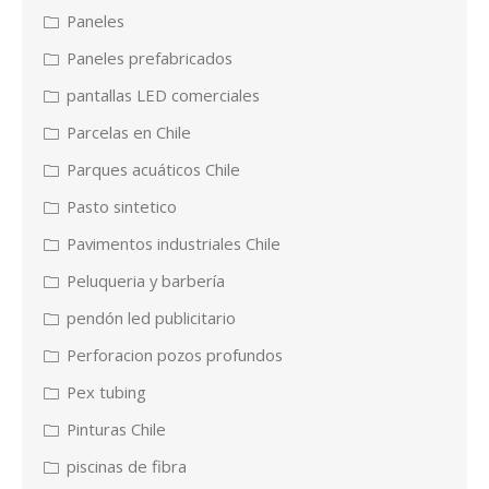
Paneles
Paneles prefabricados
pantallas LED comerciales
Parcelas en Chile
Parques acuáticos Chile
Pasto sintetico
Pavimentos industriales Chile
Peluqueria y barbería
pendón led publicitario
Perforacion pozos profundos
Pex tubing
Pinturas Chile
piscinas de fibra