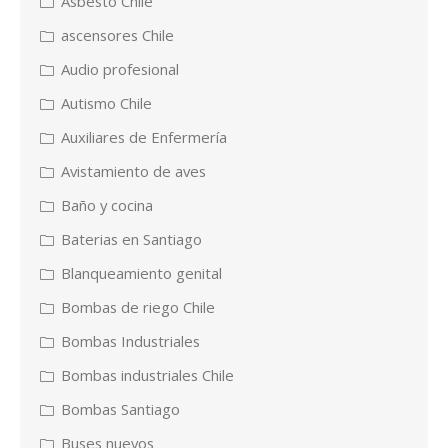
Asbesto Chile
ascensores Chile
Audio profesional
Autismo Chile
Auxiliares de Enfermería
Avistamiento de aves
Baño y cocina
Baterias en Santiago
Blanqueamiento genital
Bombas de riego Chile
Bombas Industriales
Bombas industriales Chile
Bombas Santiago
Buses nuevos