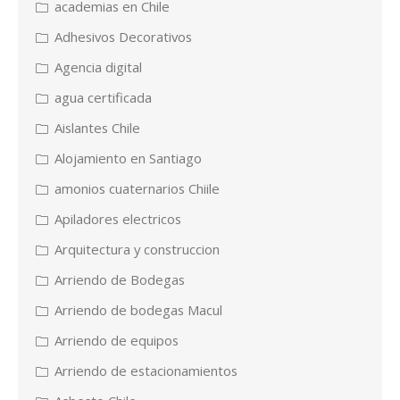
academias en Chile
Adhesivos Decorativos
Agencia digital
agua certificada
Aislantes Chile
Alojamiento en Santiago
amonios cuaternarios Chiile
Apiladores electricos
Arquitectura y construccion
Arriendo de Bodegas
Arriendo de bodegas Macul
Arriendo de equipos
Arriendo de estacionamientos