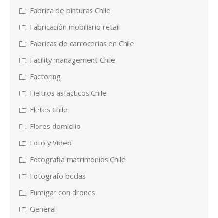
Fabrica de pinturas Chile
Fabricación mobiliario retail
Fabricas de carrocerias en Chile
Facility management Chile
Factoring
Fieltros asfacticos Chile
Fletes Chile
Flores domicilio
Foto y Video
Fotografia matrimonios Chile
Fotografo bodas
Fumigar con drones
General