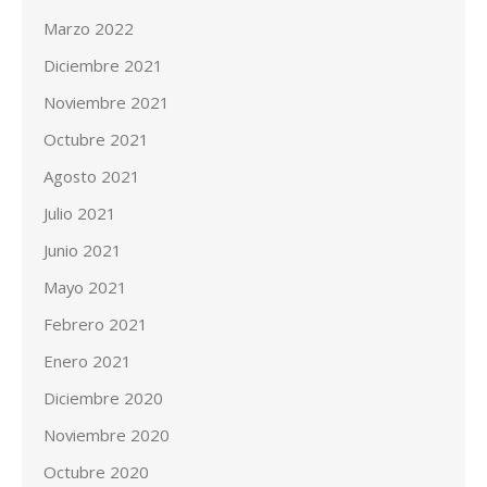
Marzo 2022
Diciembre 2021
Noviembre 2021
Octubre 2021
Agosto 2021
Julio 2021
Junio 2021
Mayo 2021
Febrero 2021
Enero 2021
Diciembre 2020
Noviembre 2020
Octubre 2020