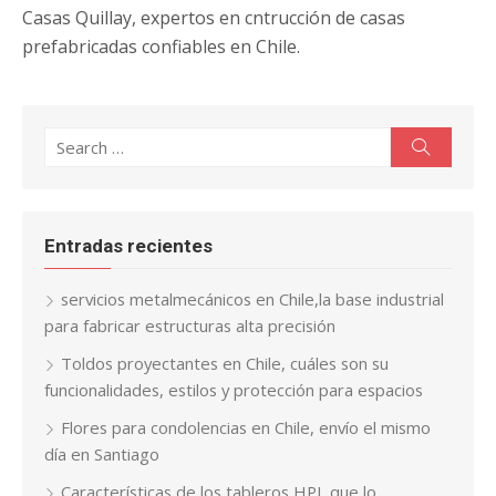
Casas Quillay, expertos en cntrucción de casas
prefabricadas confiables en Chile.
Search
Search
for:
Entradas recientes
servicios metalmecánicos en Chile,la base industrial
para fabricar estructuras alta precisión
Toldos proyectantes en Chile, cuáles son su
funcionalidades, estilos y protección para espacios
Flores para condolencias en Chile, envío el mismo
día en Santiago
Características de los tableros HPL que lo