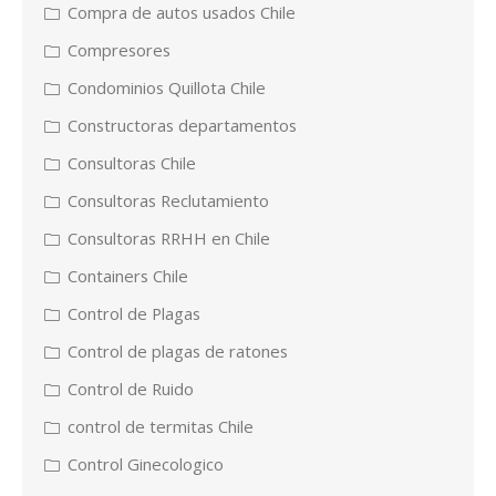
Compra de autos usados Chile
Compresores
Condominios Quillota Chile
Constructoras departamentos
Consultoras Chile
Consultoras Reclutamiento
Consultoras RRHH en Chile
Containers Chile
Control de Plagas
Control de plagas de ratones
Control de Ruido
control de termitas Chile
Control Ginecologico