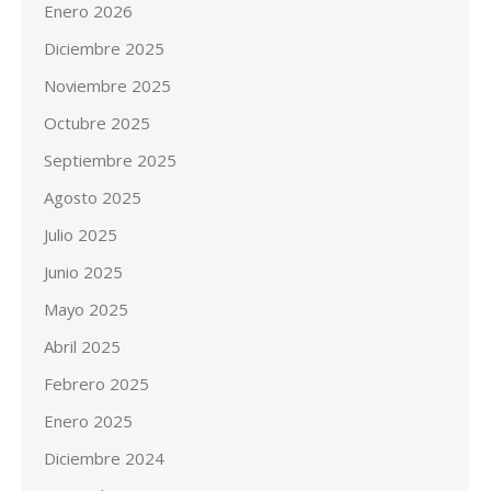
Enero 2026
Diciembre 2025
Noviembre 2025
Octubre 2025
Septiembre 2025
Agosto 2025
Julio 2025
Junio 2025
Mayo 2025
Abril 2025
Febrero 2025
Enero 2025
Diciembre 2024