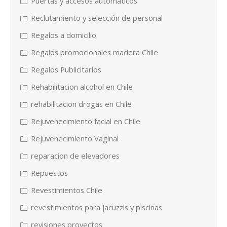
Puertas y accesos automáticos
Reclutamiento y selección de personal
Regalos a domicilio
Regalos promocionales madera Chile
Regalos Publicitarios
Rehabilitacion alcohol en Chile
rehabilitacion drogas en Chile
Rejuvenecimiento facial en Chile
Rejuvenecimiento Vaginal
reparacion de elevadores
Repuestos
Revestimientos Chile
revestimientos para jacuzzis y piscinas
revisiones proyectos