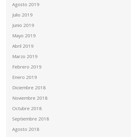
Agosto 2019
Julio 2019
Junio 2019
Mayo 2019
Abril 2019
Marzo 2019
Febrero 2019
Enero 2019
Diciembre 2018
Noviembre 2018
Octubre 2018
Septiembre 2018
Agosto 2018