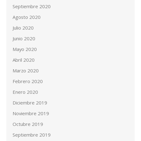
Septiembre 2020
Agosto 2020
Julio 2020
Junio 2020
Mayo 2020
Abril 2020
Marzo 2020
Febrero 2020
Enero 2020
Diciembre 2019
Noviembre 2019
Octubre 2019
Septiembre 2019