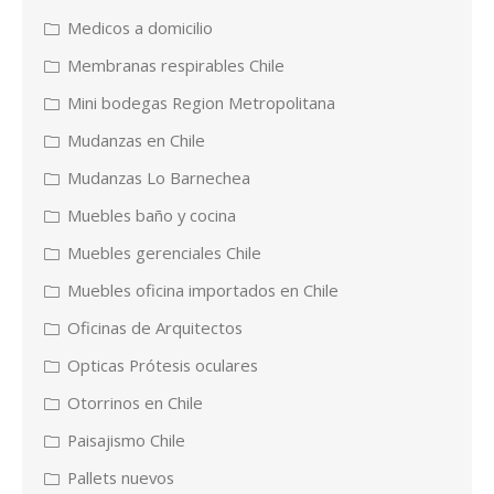
Medicos a domicilio
Membranas respirables Chile
Mini bodegas Region Metropolitana
Mudanzas en Chile
Mudanzas Lo Barnechea
Muebles baño y cocina
Muebles gerenciales Chile
Muebles oficina importados en Chile
Oficinas de Arquitectos
Opticas Prótesis oculares
Otorrinos en Chile
Paisajismo Chile
Pallets nuevos