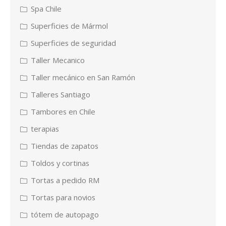
Spa Chile
Superficies de Mármol
Superficies de seguridad
Taller Mecanico
Taller mecánico en San Ramón
Talleres Santiago
Tambores en Chile
terapias
Tiendas de zapatos
Toldos y cortinas
Tortas a pedido RM
Tortas para novios
tótem de autopago