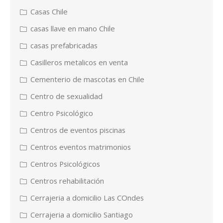
Casas Chile
casas llave en mano Chile
casas prefabricadas
Casilleros metalicos en venta
Cementerio de mascotas en Chile
Centro de sexualidad
Centro Psicológico
Centros de eventos piscinas
Centros eventos matrimonios
Centros Psicológicos
Centros rehabilitación
Cerrajeria a domicilio Las COndes
Cerrajeria a domicilio Santiago