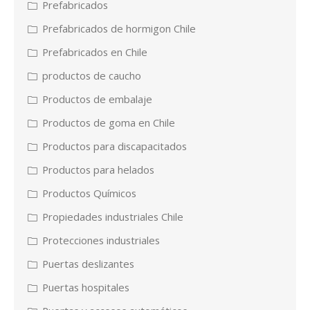
Prefabricados
Prefabricados de hormigon Chile
Prefabricados en Chile
productos de caucho
Productos de embalaje
Productos de goma en Chile
Productos para discapacitados
Productos para helados
Productos Químicos
Propiedades industriales Chile
Protecciones industriales
Puertas deslizantes
Puertas hospitales