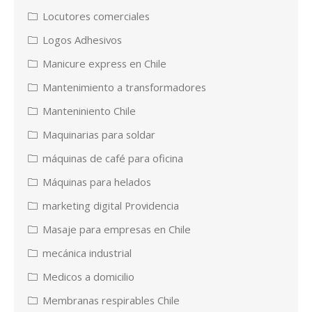
Locutores comerciales
Logos Adhesivos
Manicure express en Chile
Mantenimiento a transformadores
Manteniniento Chile
Maquinarias para soldar
máquinas de café para oficina
Máquinas para helados
marketing digital Providencia
Masaje para empresas en Chile
mecánica industrial
Medicos a domicilio
Membranas respirables Chile