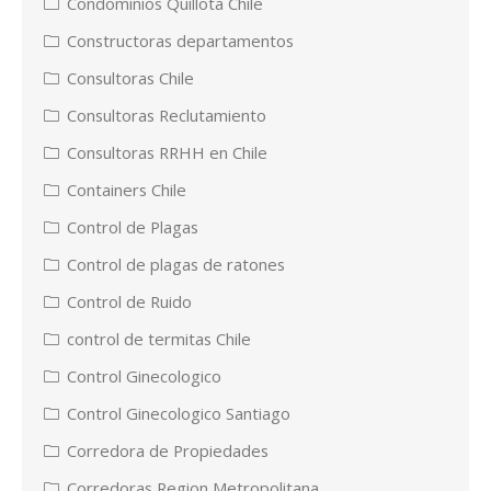
Condominios Quillota Chile
Constructoras departamentos
Consultoras Chile
Consultoras Reclutamiento
Consultoras RRHH en Chile
Containers Chile
Control de Plagas
Control de plagas de ratones
Control de Ruido
control de termitas Chile
Control Ginecologico
Control Ginecologico Santiago
Corredora de Propiedades
Corredoras Region Metropolitana