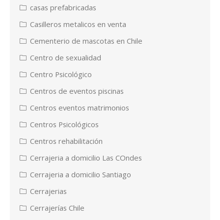
casas prefabricadas
Casilleros metalicos en venta
Cementerio de mascotas en Chile
Centro de sexualidad
Centro Psicológico
Centros de eventos piscinas
Centros eventos matrimonios
Centros Psicológicos
Centros rehabilitación
Cerrajeria a domicilio Las COndes
Cerrajeria a domicilio Santiago
Cerrajerias
Cerrajerías Chile