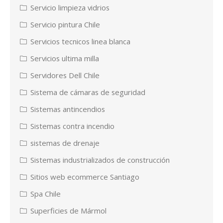
Servicio limpieza vidrios
Servicio pintura Chile
Servicios tecnicos linea blanca
Servicios ultima milla
Servidores Dell Chile
Sistema de cámaras de seguridad
Sistemas antincendios
Sistemas contra incendio
sistemas de drenaje
Sistemas industrializados de construcción
Sitios web ecommerce Santiago
Spa Chile
Superficies de Mármol