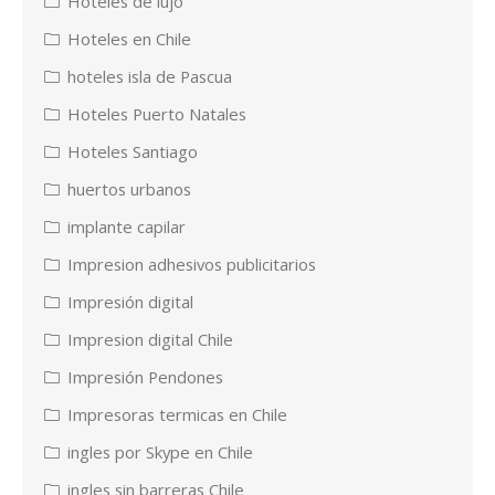
Hoteles de lujo
Hoteles en Chile
hoteles isla de Pascua
Hoteles Puerto Natales
Hoteles Santiago
huertos urbanos
implante capilar
Impresion adhesivos publicitarios
Impresión digital
Impresion digital Chile
Impresión Pendones
Impresoras termicas en Chile
ingles por Skype en Chile
ingles sin barreras Chile