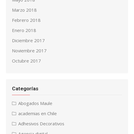
Marzo 2018
Febrero 2018
Enero 2018
Diciembre 2017
Noviembre 2017
Octubre 2017
Categorías
Abogados Maule
academias en Chile
Adhesivos Decorativos
Agencia digital