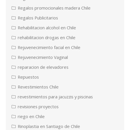
Regalos promocionales madera Chile
Regalos Publicitarios
Rehabilitacion alcohol en Chile
rehabilitacion drogas en Chile
Rejuvenecimiento facial en Chile
Rejuvenecimiento Vaginal
reparacion de elevadores
Repuestos
Revestimientos Chile
revestimientos para jacuzzis y piscinas
revisiones proyectos
riego en Chile
Rinoplastia en Santiago de Chile