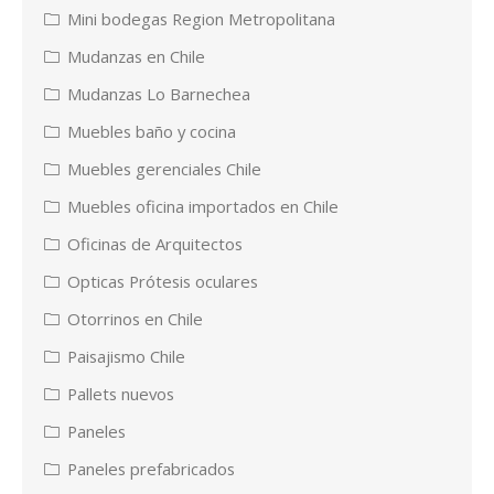
Mini bodegas Region Metropolitana
Mudanzas en Chile
Mudanzas Lo Barnechea
Muebles baño y cocina
Muebles gerenciales Chile
Muebles oficina importados en Chile
Oficinas de Arquitectos
Opticas Prótesis oculares
Otorrinos en Chile
Paisajismo Chile
Pallets nuevos
Paneles
Paneles prefabricados