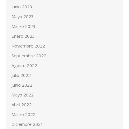
Junio 2023
Mayo 2023
Marzo 2023
Enero 2023
Noviembre 2022
Septiembre 2022
Agosto 2022
Julio 2022
Junio 2022
Mayo 2022
Abril 2022
Marzo 2022
Diciembre 2021