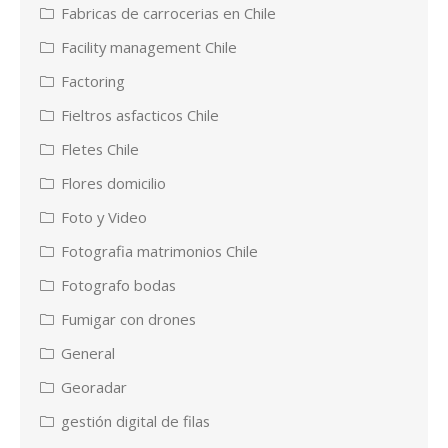
Fabricas de carrocerias en Chile
Facility management Chile
Factoring
Fieltros asfacticos Chile
Fletes Chile
Flores domicilio
Foto y Video
Fotografia matrimonios Chile
Fotografo bodas
Fumigar con drones
General
Georadar
gestión digital de filas