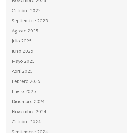
Noviembre 2025
Octubre 2025
Septiembre 2025
Agosto 2025
Julio 2025
Junio 2025
Mayo 2025
Abril 2025
Febrero 2025
Enero 2025
Diciembre 2024
Noviembre 2024
Octubre 2024
Septiembre 2024