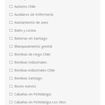
Autismo Chile
Auxiliares de Enfermería
Avistamiento de aves
Baño y cocina
Baterias en Santiago
Blanqueamiento genital
Bombas de riego Chile
Bombas Industriales
Bombas industriales Chile
Bombas Santiago
Buses nuevos
Cabañas en Pichidangui
Cabañas en Pichidangui Los Vilos