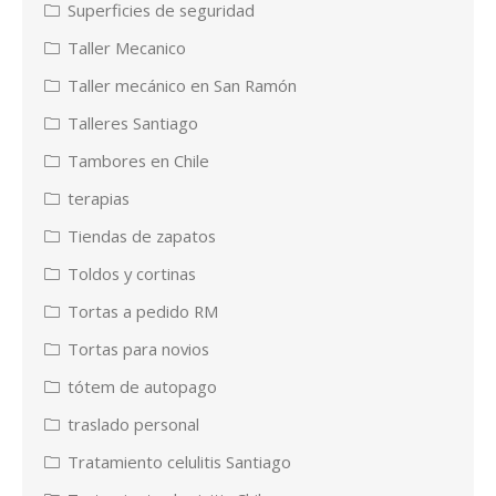
Superficies de seguridad
Taller Mecanico
Taller mecánico en San Ramón
Talleres Santiago
Tambores en Chile
terapias
Tiendas de zapatos
Toldos y cortinas
Tortas a pedido RM
Tortas para novios
tótem de autopago
traslado personal
Tratamiento celulitis Santiago