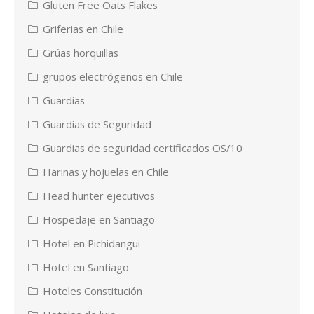
Gluten Free Oats Flakes
Griferias en Chile
Grúas horquillas
grupos electrógenos en Chile
Guardias
Guardias de Seguridad
Guardias de seguridad certificados OS/10
Harinas y hojuelas en Chile
Head hunter ejecutivos
Hospedaje en Santiago
Hotel en Pichidangui
Hotel en Santiago
Hoteles Constitución