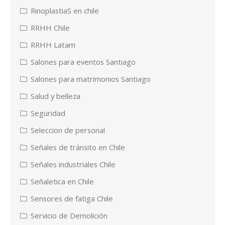
RinoplastiaS en chile
RRHH Chile
RRHH Latam
Salones para eventos Santiago
Salones para matrimonios Santiago
Salud y belleza
Seguridad
Seleccion de personal
Señales de tránsito en Chile
Señales industriales Chile
Señaletica en Chile
Sensores de fatiga Chile
Servicio de Demolición