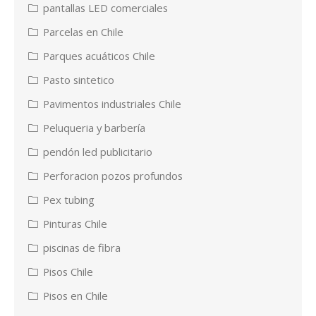
pantallas LED comerciales
Parcelas en Chile
Parques acuáticos Chile
Pasto sintetico
Pavimentos industriales Chile
Peluqueria y barbería
pendón led publicitario
Perforacion pozos profundos
Pex tubing
Pinturas Chile
piscinas de fibra
Pisos Chile
Pisos en Chile