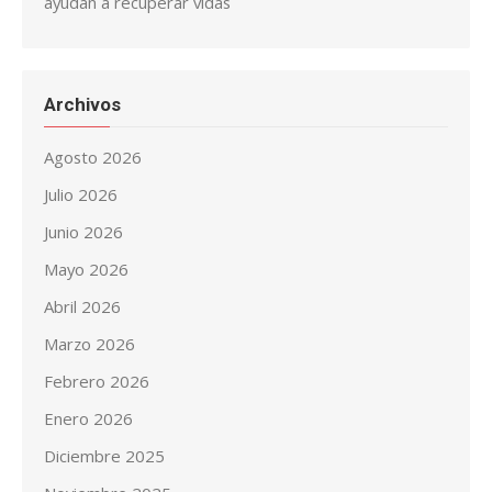
ayudan a recuperar vidas
Archivos
Agosto 2026
Julio 2026
Junio 2026
Mayo 2026
Abril 2026
Marzo 2026
Febrero 2026
Enero 2026
Diciembre 2025