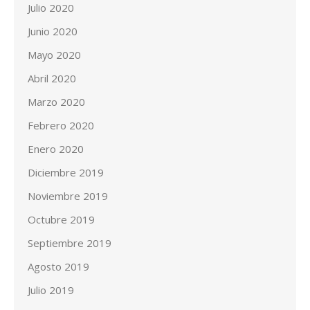
Julio 2020
Junio 2020
Mayo 2020
Abril 2020
Marzo 2020
Febrero 2020
Enero 2020
Diciembre 2019
Noviembre 2019
Octubre 2019
Septiembre 2019
Agosto 2019
Julio 2019