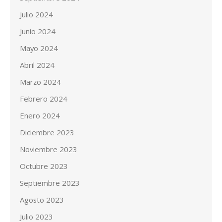
Julio 2024
Junio 2024
Mayo 2024
Abril 2024
Marzo 2024
Febrero 2024
Enero 2024
Diciembre 2023
Noviembre 2023
Octubre 2023
Septiembre 2023
Agosto 2023
Julio 2023