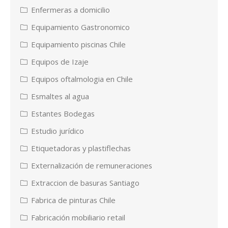
Enfermeras a domicilio
Equipamiento Gastronomico
Equipamiento piscinas Chile
Equipos de Izaje
Equipos oftalmologia en Chile
Esmaltes al agua
Estantes Bodegas
Estudio jurídico
Etiquetadoras y plastiflechas
Externalización de remuneraciones
Extraccion de basuras Santiago
Fabrica de pinturas Chile
Fabricación mobiliario retail