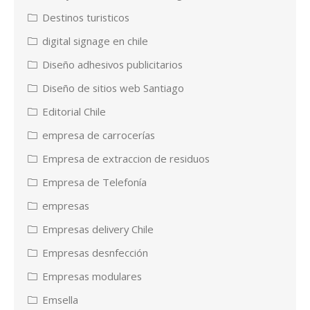
Destinos turisticos
digital signage en chile
Diseño adhesivos publicitarios
Diseño de sitios web Santiago
Editorial Chile
empresa de carrocerías
Empresa de extraccion de residuos
Empresa de Telefonía
empresas
Empresas delivery Chile
Empresas desnfección
Empresas modulares
Emsella