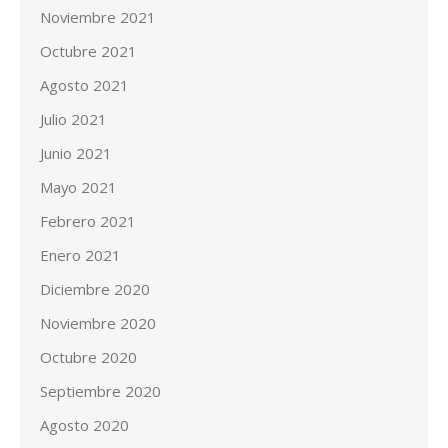
Noviembre 2021
Octubre 2021
Agosto 2021
Julio 2021
Junio 2021
Mayo 2021
Febrero 2021
Enero 2021
Diciembre 2020
Noviembre 2020
Octubre 2020
Septiembre 2020
Agosto 2020