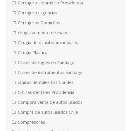
Cerrajero a domicilio Providencia
Cerrajero urgencias
Cerrajeros Domicilios
cirugia aumento de mamas
Cirugia de miniabdominoplastia
Cirugía Plástica
Clases de Inglés en Santiago
Clases de instrumentos Santiago
clinicas dentales Las Condes
Clínicas dentales Providencia
Comppra venta de autos usados
Compra de autos usados Chile
Compresores