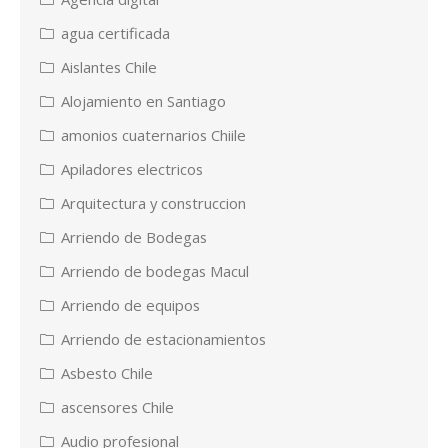
agua certificada
Aislantes Chile
Alojamiento en Santiago
amonios cuaternarios Chiile
Apiladores electricos
Arquitectura y construccion
Arriendo de Bodegas
Arriendo de bodegas Macul
Arriendo de equipos
Arriendo de estacionamientos
Asbesto Chile
ascensores Chile
Audio profesional