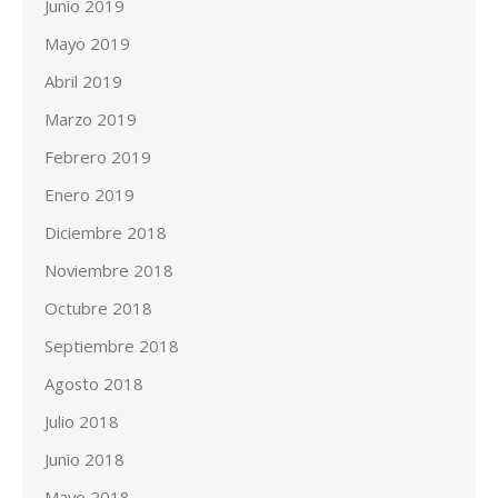
Junio 2019
Mayo 2019
Abril 2019
Marzo 2019
Febrero 2019
Enero 2019
Diciembre 2018
Noviembre 2018
Octubre 2018
Septiembre 2018
Agosto 2018
Julio 2018
Junio 2018
Mayo 2018