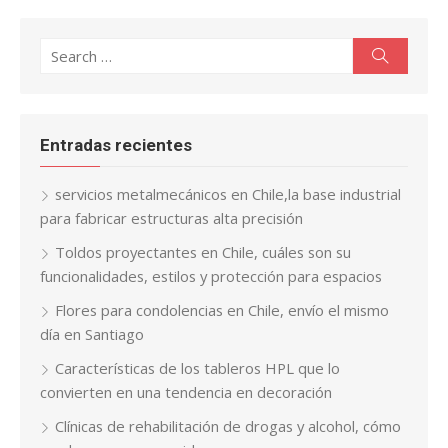
Search
Search
for:
Entradas recientes
servicios metalmecánicos en Chile,la base industrial
para fabricar estructuras alta precisión
Toldos proyectantes en Chile, cuáles son su
funcionalidades, estilos y protección para espacios
Flores para condolencias en Chile, envío el mismo
día en Santiago
Características de los tableros HPL que lo
convierten en una tendencia en decoración
Clínicas de rehabilitación de drogas y alcohol, cómo