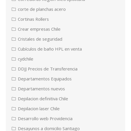
corte de planchas acero
Cortinas Rollers
Crear empresas Chile
Cristales de seguridad
Cubículos de baño HPL en venta
cydchile
DDJJ Precios de Transferencia
Departamentos Equipados
Departamentos nuevos
Depilacion definitiva Chile
Depilacion laser Chile
Desarrollo web Providencia
Desayunos a domicilio Santiago