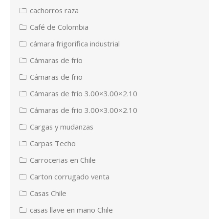
cachorros raza
Café de Colombia
cámara frigorifica industrial
Cámaras de frío
Cámaras de frio
Cámaras de frío 3.00×3.00×2.10
Cámaras de frio 3.00×3.00×2.10
Cargas y mudanzas
Carpas Techo
Carrocerias en Chile
Carton corrugado venta
Casas Chile
casas llave en mano Chile