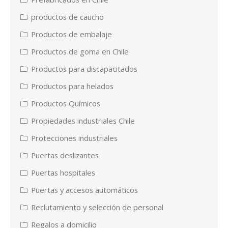
productos de caucho
Productos de embalaje
Productos de goma en Chile
Productos para discapacitados
Productos para helados
Productos Químicos
Propiedades industriales Chile
Protecciones industriales
Puertas deslizantes
Puertas hospitales
Puertas y accesos automáticos
Reclutamiento y selección de personal
Regalos a domicilio