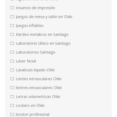
Insumos de impresión
Juegos de mesa y salón en Chile
Juegos inflables
Kardex metalicos en Santiago
Laboratorio clínico en Santiago
Laboratorios Santiago
Láser facial
Lavalozas liquido Chile
Lentes intraoculares Chile
lentres intraoculares Chile
Letras volumetricas Chile
Lockers en Chile
locutor profesional