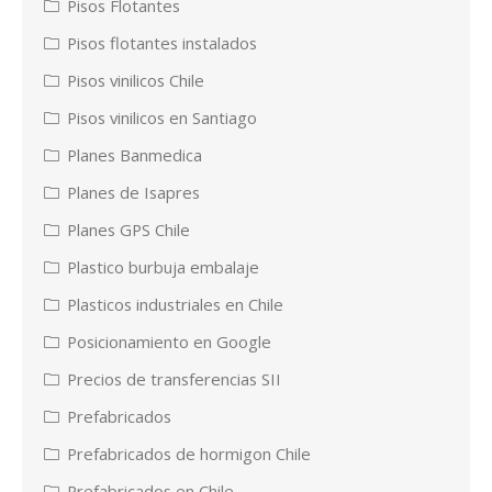
Pisos Flotantes
Pisos flotantes instalados
Pisos vinilicos Chile
Pisos vinilicos en Santiago
Planes Banmedica
Planes de Isapres
Planes GPS Chile
Plastico burbuja embalaje
Plasticos industriales en Chile
Posicionamiento en Google
Precios de transferencias SII
Prefabricados
Prefabricados de hormigon Chile
Prefabricados en Chile